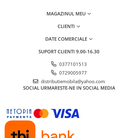
MAGAZINUL MEU
CLIENTI
DATE COMERCIALE
SUPORT CLIENTI
9.00-16.30
0377101513
0729005977
distributiemobila@yahoo.com
SOCIAL
URMARESTE-NE IN SOCIAL MEDIA