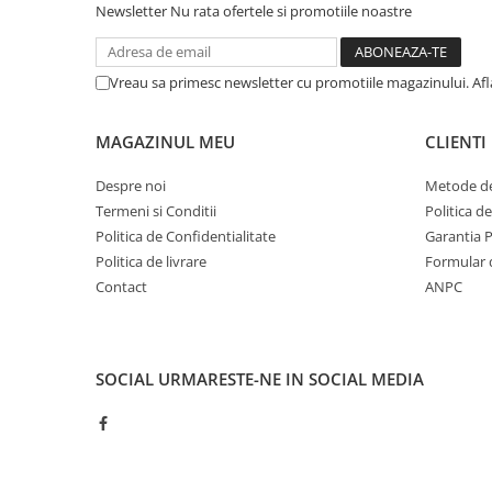
Newsletter
Nu rata ofertele si promotiile noastre
Vreau sa primesc newsletter cu promotiile magazinului. Af
MAGAZINUL MEU
CLIENTI
Despre noi
Metode de
Termeni si Conditii
Politica d
Politica de Confidentialitate
Garantia 
Politica de livrare
Formular 
Contact
ANPC
SOCIAL
URMARESTE-NE IN SOCIAL MEDIA