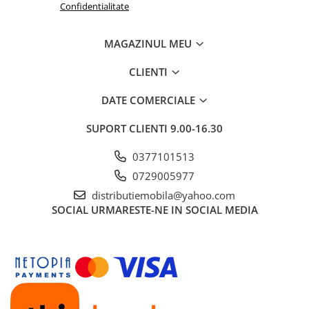
Confidentialitate
MAGAZINUL MEU
CLIENTI
DATE COMERCIALE
SUPORT CLIENTI
9.00-16.30
0377101513
0729005977
distributiemobila@yahoo.com
SOCIAL
URMARESTE-NE IN SOCIAL MEDIA