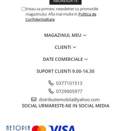
Vreau sa primesc newsletter cu promotiile
magazinului. Afla mai multe in
Politica de
Confidentialitate
MAGAZINUL MEU
CLIENTI
DATE COMERCIALE
SUPORT CLIENTI
9.00-16.30
0377101513
0729005977
distributiemobila@yahoo.com
SOCIAL
URMARESTE-NE IN SOCIAL MEDIA