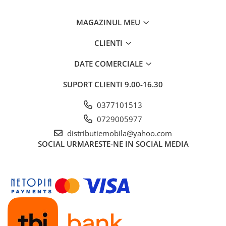
MAGAZINUL MEU
CLIENTI
DATE COMERCIALE
SUPORT CLIENTI
9.00-16.30
0377101513
0729005977
distributiemobila@yahoo.com
SOCIAL
URMARESTE-NE IN SOCIAL MEDIA