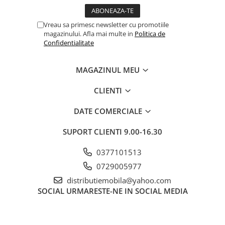
Vreau sa primesc newsletter cu promotiile
magazinului. Afla mai multe in
Politica de
Confidentialitate
MAGAZINUL MEU
CLIENTI
DATE COMERCIALE
SUPORT CLIENTI
9.00-16.30
0377101513
0729005977
distributiemobila@yahoo.com
SOCIAL
URMARESTE-NE IN SOCIAL MEDIA