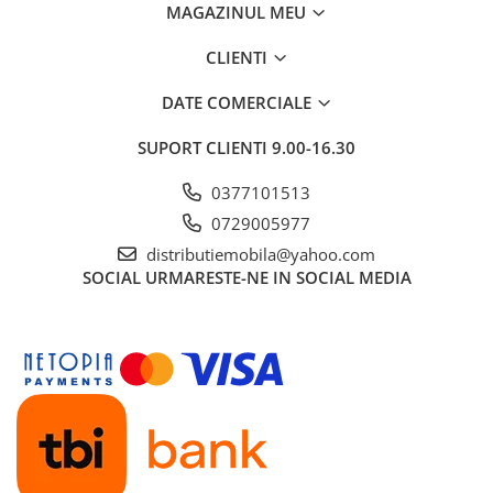
MAGAZINUL MEU
CLIENTI
DATE COMERCIALE
SUPORT CLIENTI
9.00-16.30
0377101513
0729005977
distributiemobila@yahoo.com
SOCIAL
URMARESTE-NE IN SOCIAL MEDIA