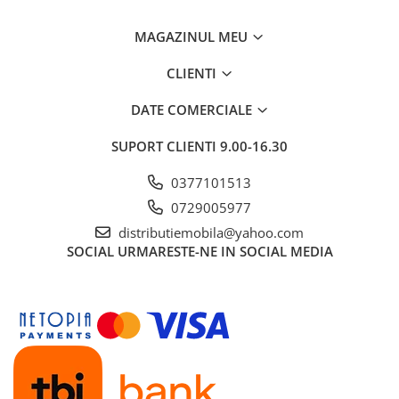
MAGAZINUL MEU
CLIENTI
DATE COMERCIALE
SUPORT CLIENTI
9.00-16.30
0377101513
0729005977
distributiemobila@yahoo.com
SOCIAL
URMARESTE-NE IN SOCIAL MEDIA