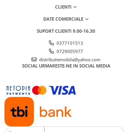
CLIENTI
DATE COMERCIALE
SUPORT CLIENTI
9.00-16.30
0377101513
0729005977
distributiemobila@yahoo.com
SOCIAL
URMARESTE-NE IN SOCIAL MEDIA