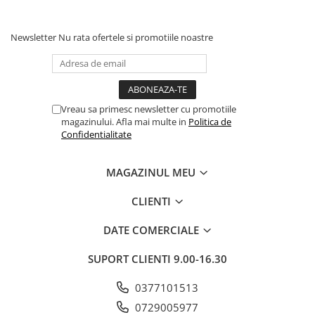
Newsletter
Nu rata ofertele si promotiile noastre
Vreau sa primesc newsletter cu promotiile
magazinului. Afla mai multe in
Politica de
Confidentialitate
MAGAZINUL MEU
CLIENTI
DATE COMERCIALE
SUPORT CLIENTI
9.00-16.30
0377101513
0729005977