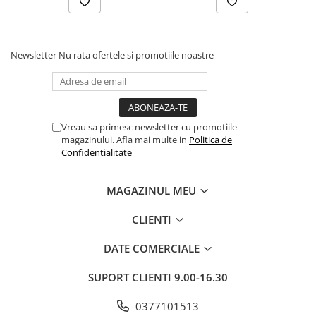
Newsletter
Nu rata ofertele si promotiile noastre
Vreau sa primesc newsletter cu promotiile
magazinului. Afla mai multe in
Politica de
Confidentialitate
MAGAZINUL MEU
CLIENTI
DATE COMERCIALE
SUPORT CLIENTI
9.00-16.30
0377101513