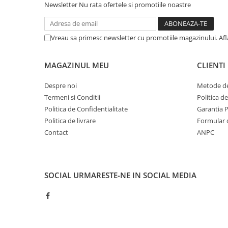
Newsletter
Nu rata ofertele si promotiile noastre
Vreau sa primesc newsletter cu promotiile magazinului. Af
MAGAZINUL MEU
CLIENTI
Despre noi
Metode de
Termeni si Conditii
Politica d
Politica de Confidentialitate
Garantia 
Politica de livrare
Formular 
Contact
ANPC
SOCIAL
URMARESTE-NE IN SOCIAL MEDIA