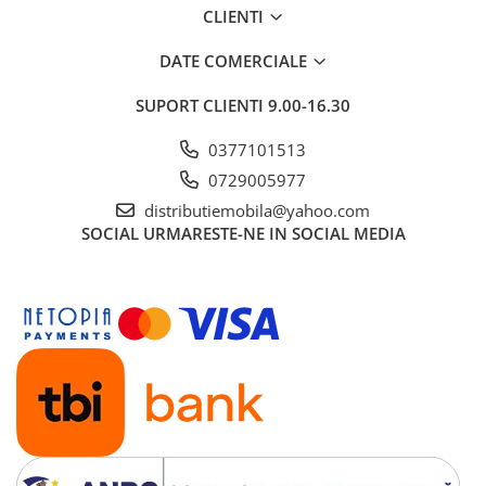
CLIENTI
DATE COMERCIALE
SUPORT CLIENTI
9.00-16.30
0377101513
0729005977
distributiemobila@yahoo.com
SOCIAL
URMARESTE-NE IN SOCIAL MEDIA