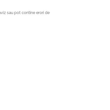
aviz sau pot contine erori de