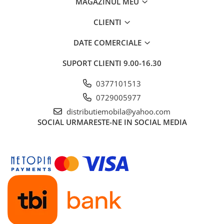
MAGAZINUL MEU
CLIENTI
DATE COMERCIALE
SUPORT CLIENTI
9.00-16.30
0377101513
0729005977
distributiemobila@yahoo.com
SOCIAL
URMARESTE-NE IN SOCIAL MEDIA