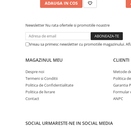
ADAUGA IN COS
Newsletter
Nu rata ofertele si promotiile noastre
Vreau sa primesc newsletter cu promotiile magazinului. Af
MAGAZINUL MEU
CLIENTI
Despre noi
Metode de
Termeni si Conditii
Politica d
Politica de Confidentialitate
Garantia 
Politica de livrare
Formular 
Contact
ANPC
SOCIAL
URMARESTE-NE IN SOCIAL MEDIA