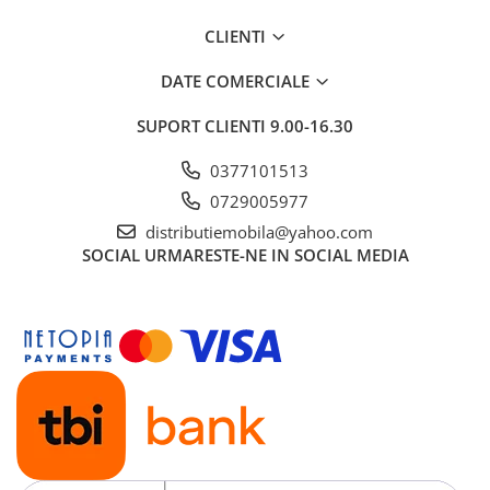
CLIENTI
DATE COMERCIALE
SUPORT CLIENTI
9.00-16.30
0377101513
0729005977
distributiemobila@yahoo.com
SOCIAL
URMARESTE-NE IN SOCIAL MEDIA