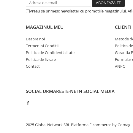
Vreau sa primesc newsletter cu promotiile magazinului. Af
MAGAZINUL MEU
CLIENTI
Despre noi
Metode de
Termeni si Conditii
Politica d
Politica de Confidentialitate
Garantia 
Politica de livrare
Formular 
Contact
ANPC
SOCIAL
URMARESTE-NE IN SOCIAL MEDIA
2025 Global Network SRL
Platforma E-commerce by Gomag