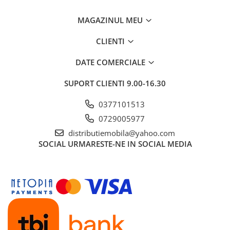
MAGAZINUL MEU
CLIENTI
DATE COMERCIALE
SUPORT CLIENTI
9.00-16.30
0377101513
0729005977
distributiemobila@yahoo.com
SOCIAL
URMARESTE-NE IN SOCIAL MEDIA