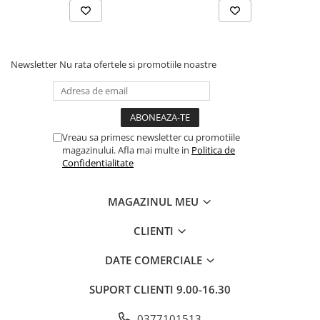
Newsletter
Nu rata ofertele si promotiile noastre
Vreau sa primesc newsletter cu promotiile
magazinului. Afla mai multe in
Politica de
Confidentialitate
MAGAZINUL MEU
CLIENTI
DATE COMERCIALE
SUPORT CLIENTI
9.00-16.30
0377101513