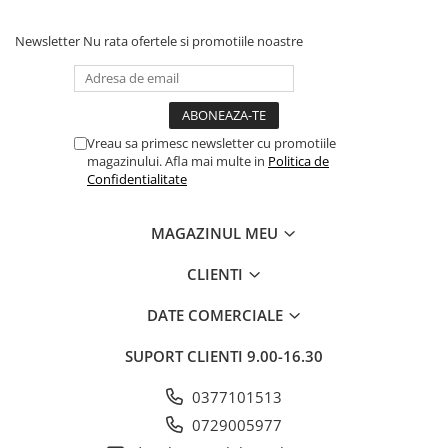
Newsletter
Nu rata ofertele si promotiile noastre
Vreau sa primesc newsletter cu promotiile
magazinului. Afla mai multe in
Politica de
Confidentialitate
MAGAZINUL MEU
CLIENTI
DATE COMERCIALE
SUPORT CLIENTI
9.00-16.30
0377101513
0729005977