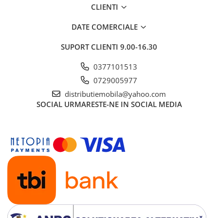
CLIENTI
DATE COMERCIALE
SUPORT CLIENTI
9.00-16.30
0377101513
0729005977
distributiemobila@yahoo.com
SOCIAL
URMARESTE-NE IN SOCIAL MEDIA