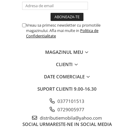
Vreau sa primesc newsletter cu promotiile
magazinului. Afla mai multe in
Politica de
Confidentialitate
MAGAZINUL MEU
CLIENTI
DATE COMERCIALE
SUPORT CLIENTI
9.00-16.30
0377101513
0729005977
distributiemobila@yahoo.com
SOCIAL
URMARESTE-NE IN SOCIAL MEDIA