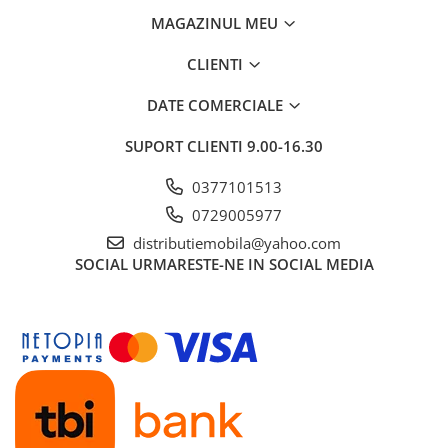
MAGAZINUL MEU
CLIENTI
DATE COMERCIALE
SUPORT CLIENTI
9.00-16.30
0377101513
0729005977
distributiemobila@yahoo.com
SOCIAL
URMARESTE-NE IN SOCIAL MEDIA