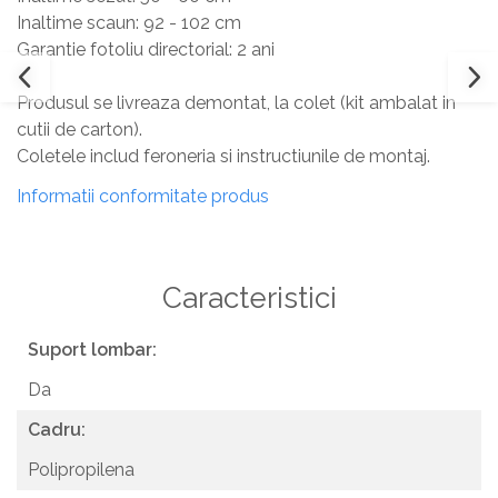
Inaltime scaun: 92 - 102 cm
Garantie fotoliu directorial: 2 ani
Produsul se livreaza demontat, la colet (kit ambalat in
cutii de carton).
Coletele includ feroneria si instructiunile de montaj.
Informatii conformitate produs
Caracteristici
Suport lombar:
Da
Cadru:
Polipropilena