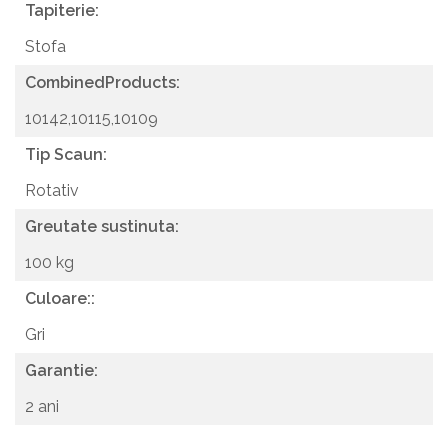
Tapiterie:
Stofa
CombinedProducts:
10142,10115,10109
Tip Scaun:
Rotativ
Greutate sustinuta:
100 kg
Culoare::
Gri
Garantie:
2 ani