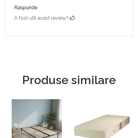
Raspunde
A fost util acest review?
Produse similare