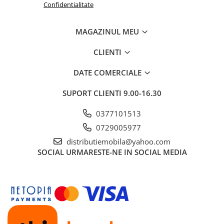
Confidentialitate
MAGAZINUL MEU
CLIENTI
DATE COMERCIALE
SUPORT CLIENTI
9.00-16.30
0377101513
0729005977
distributiemobila@yahoo.com
SOCIAL
URMARESTE-NE IN SOCIAL MEDIA