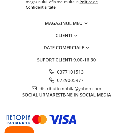
magazinului. Afla mai multe in
Politica de
Confidentialitate
MAGAZINUL MEU
CLIENTI
DATE COMERCIALE
SUPORT CLIENTI
9.00-16.30
0377101513
0729005977
distributiemobila@yahoo.com
SOCIAL
URMARESTE-NE IN SOCIAL MEDIA