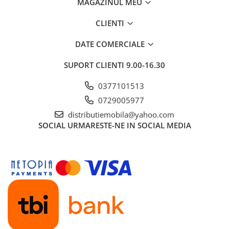
MAGAZINUL MEU
CLIENTI
DATE COMERCIALE
SUPORT CLIENTI
9.00-16.30
0377101513
0729005977
distributiemobila@yahoo.com
SOCIAL
URMARESTE-NE IN SOCIAL MEDIA