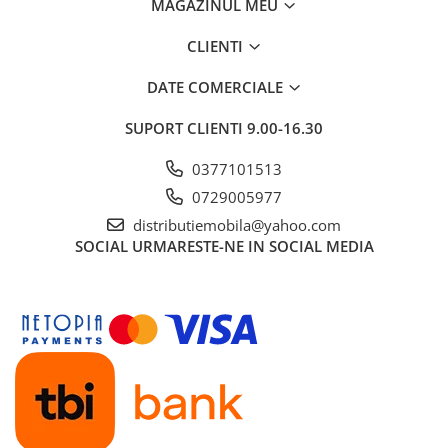
MAGAZINUL MEU
CLIENTI
DATE COMERCIALE
SUPORT CLIENTI
9.00-16.30
0377101513
0729005977
distributiemobila@yahoo.com
SOCIAL
URMARESTE-NE IN SOCIAL MEDIA