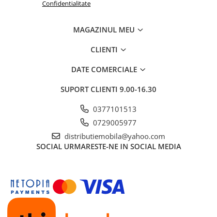
Confidentialitate
MAGAZINUL MEU
CLIENTI
DATE COMERCIALE
SUPORT CLIENTI
9.00-16.30
0377101513
0729005977
distributiemobila@yahoo.com
SOCIAL
URMARESTE-NE IN SOCIAL MEDIA