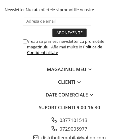
Newsletter
Nu rata ofertele si promotiile noastre
Vreau sa primesc newsletter cu promotiile
magazinului. Afla mai multe in
Politica de
Confidentialitate
MAGAZINUL MEU
CLIENTI
DATE COMERCIALE
SUPORT CLIENTI
9.00-16.30
0377101513
0729005977
distributiemobila@yahoo.com