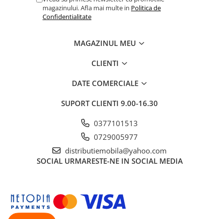
magazinului. Afla mai multe in
Politica de
Confidentialitate
MAGAZINUL MEU
CLIENTI
DATE COMERCIALE
SUPORT CLIENTI
9.00-16.30
0377101513
0729005977
distributiemobila@yahoo.com
SOCIAL
URMARESTE-NE IN SOCIAL MEDIA