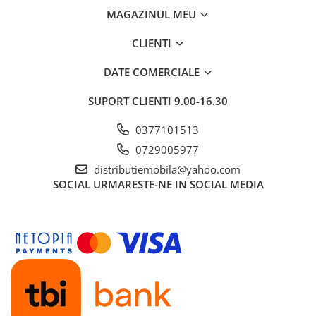
MAGAZINUL MEU
CLIENTI
DATE COMERCIALE
SUPORT CLIENTI
9.00-16.30
0377101513
0729005977
distributiemobila@yahoo.com
SOCIAL
URMARESTE-NE IN SOCIAL MEDIA