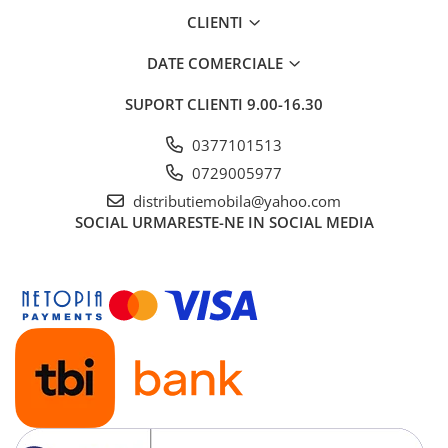
CLIENTI
DATE COMERCIALE
SUPORT CLIENTI
9.00-16.30
0377101513
0729005977
distributiemobila@yahoo.com
SOCIAL
URMARESTE-NE IN SOCIAL MEDIA