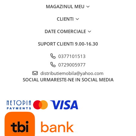
MAGAZINUL MEU
CLIENTI
DATE COMERCIALE
SUPORT CLIENTI
9.00-16.30
0377101513
0729005977
distributiemobila@yahoo.com
SOCIAL
URMARESTE-NE IN SOCIAL MEDIA