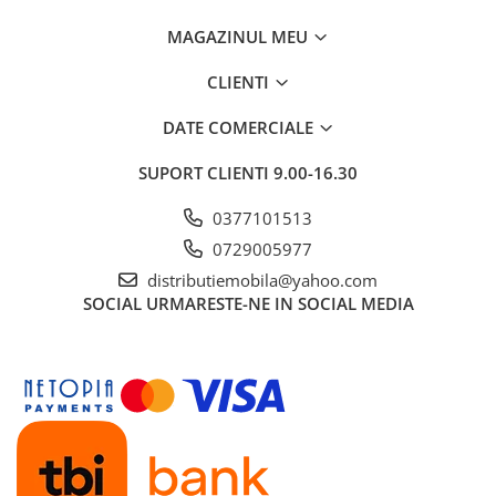
MAGAZINUL MEU
CLIENTI
DATE COMERCIALE
SUPORT CLIENTI
9.00-16.30
0377101513
0729005977
distributiemobila@yahoo.com
SOCIAL
URMARESTE-NE IN SOCIAL MEDIA