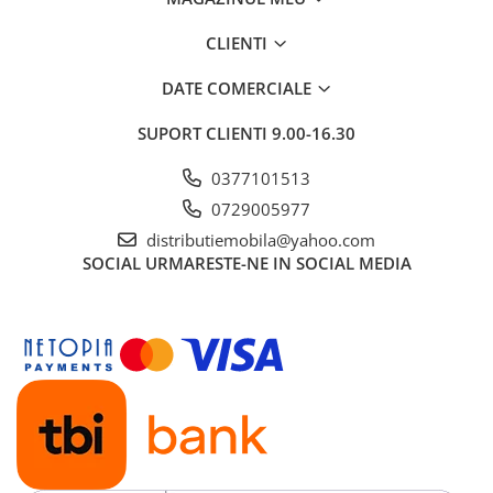
CLIENTI
DATE COMERCIALE
SUPORT CLIENTI
9.00-16.30
0377101513
0729005977
distributiemobila@yahoo.com
SOCIAL
URMARESTE-NE IN SOCIAL MEDIA