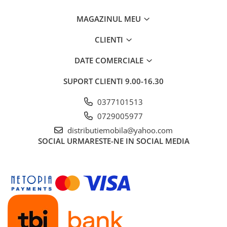
MAGAZINUL MEU
CLIENTI
DATE COMERCIALE
SUPORT CLIENTI
9.00-16.30
0377101513
0729005977
distributiemobila@yahoo.com
SOCIAL
URMARESTE-NE IN SOCIAL MEDIA