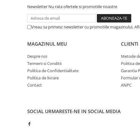
Newsletter
Nu rata ofertele si promotiile noastre
Vreau sa primesc newsletter cu promotiile magazinului. Af
MAGAZINUL MEU
CLIENTI
Despre noi
Metode de
Termeni si Conditii
Politica d
Politica de Confidentialitate
Garantia 
Politica de livrare
Formular 
Contact
ANPC
SOCIAL
URMARESTE-NE IN SOCIAL MEDIA