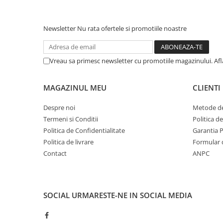
Newsletter
Nu rata ofertele si promotiile noastre
Vreau sa primesc newsletter cu promotiile magazinului. Af
MAGAZINUL MEU
CLIENTI
Despre noi
Metode de
Termeni si Conditii
Politica d
Politica de Confidentialitate
Garantia 
Politica de livrare
Formular 
Contact
ANPC
SOCIAL
URMARESTE-NE IN SOCIAL MEDIA