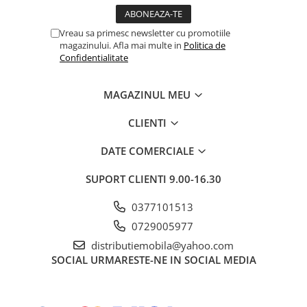
Vreau sa primesc newsletter cu promotiile
magazinului. Afla mai multe in
Politica de
Confidentialitate
MAGAZINUL MEU
CLIENTI
DATE COMERCIALE
SUPORT CLIENTI
9.00-16.30
0377101513
0729005977
distributiemobila@yahoo.com
SOCIAL
URMARESTE-NE IN SOCIAL MEDIA