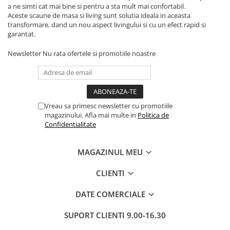
a ne simti cat mai bine si pentru a sta mult mai confortabil.
Aceste scaune de masa si living sunt solutia ideala in aceasta
transformare, dand un nou aspect livingului si cu un efect rapid si
garantat.
Newsletter
Nu rata ofertele si promotiile noastre
Vreau sa primesc newsletter cu promotiile
magazinului. Afla mai multe in
Politica de
Confidentialitate
MAGAZINUL MEU
CLIENTI
DATE COMERCIALE
SUPORT CLIENTI
9.00-16.30