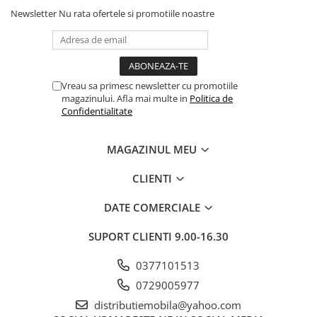
Newsletter
Nu rata ofertele si promotiile noastre
Vreau sa primesc newsletter cu promotiile
magazinului. Afla mai multe in
Politica de
Confidentialitate
MAGAZINUL MEU
CLIENTI
DATE COMERCIALE
SUPORT CLIENTI
9.00-16.30
0377101513
0729005977
distributiemobila@yahoo.com