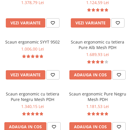
1.378,79 Lei
1.124,59 Lei
VEZI VARIANTE
VEZI VARIANTE
Scaun ergonomic SYYT 9502
Scaun ergonomic cu tetiera
Pure Alb Mesh PDH
1.006,00 Lei
1.689,93 Lei
VEZI VARIANTE
ADAUGA IN COS
Scaun ergonomic cu tetiera
Scaun ergonomic Pure Negru
Pure Negru Mesh PDH
Mesh PDH
1.340,15 Lei
1.181,53 Lei
ADAUGA IN COS
ADAUGA IN COS