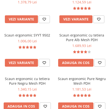
1.378,79 Lei
1.124,59 Lei
VEZI VARIANTE
VEZI VARIANTE
Scaun ergonomic SYYT 9502
Scaun ergonomic cu tetiera
Pure Alb Mesh PDH
1.006,00 Lei
1.689,93 Lei
VEZI VARIANTE
ADAUGA IN COS
Scaun ergonomic cu tetiera
Scaun ergonomic Pure Negru
Pure Negru Mesh PDH
Mesh PDH
1.340,15 Lei
1.181,53 Lei
ADAUGA IN COS
ADAUGA IN COS