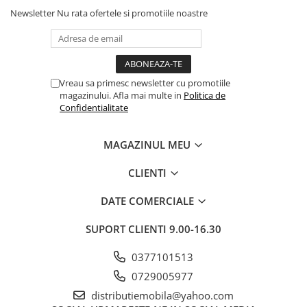
Newsletter
Nu rata ofertele si promotiile noastre
Vreau sa primesc newsletter cu promotiile
magazinului. Afla mai multe in
Politica de
Confidentialitate
MAGAZINUL MEU
CLIENTI
DATE COMERCIALE
SUPORT CLIENTI
9.00-16.30
0377101513
0729005977
distributiemobila@yahoo.com