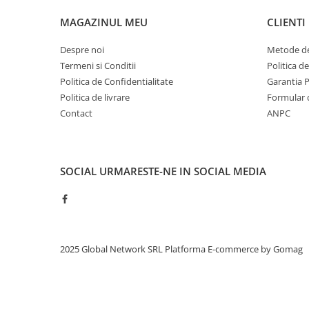
MAGAZINUL MEU
CLIENTI
Despre noi
Metode de
Termeni si Conditii
Politica d
Politica de Confidentialitate
Garantia 
Politica de livrare
Formular 
Contact
ANPC
SOCIAL
URMARESTE-NE IN SOCIAL MEDIA
2025 Global Network SRL
Platforma E-commerce by Gomag