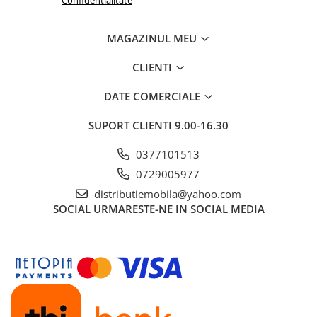
Confidentialitate
MAGAZINUL MEU
CLIENTI
DATE COMERCIALE
SUPORT CLIENTI
9.00-16.30
0377101513
0729005977
distributiemobila@yahoo.com
SOCIAL
URMARESTE-NE IN SOCIAL MEDIA