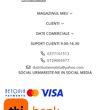
Confidentialitate
MAGAZINUL MEU
CLIENTI
DATE COMERCIALE
SUPORT CLIENTI
9.00-16.30
0377101513
0729005977
distributiemobila@yahoo.com
SOCIAL
URMARESTE-NE IN SOCIAL MEDIA